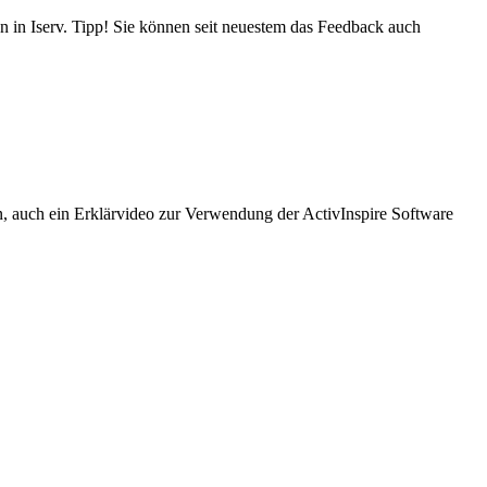
in Iserv. Tipp! Sie können seit neuestem das Feedback auch
, auch ein Erklärvideo zur Verwendung der ActivInspire Software