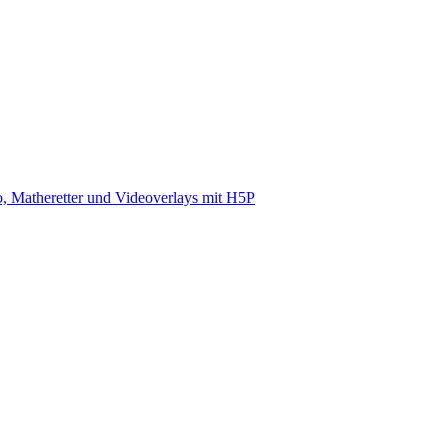
, Matheretter und Videoverlays mit H5P