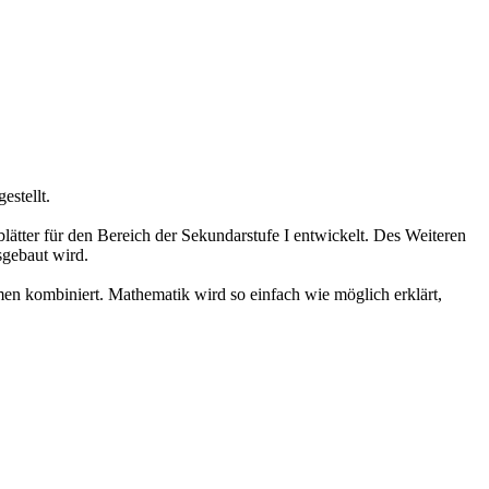
stellt.
ter für den Bereich der Sekundarstufe I entwickelt. Des Weiteren
sgebaut wird.
n kombiniert. Mathematik wird so einfach wie möglich erklärt,