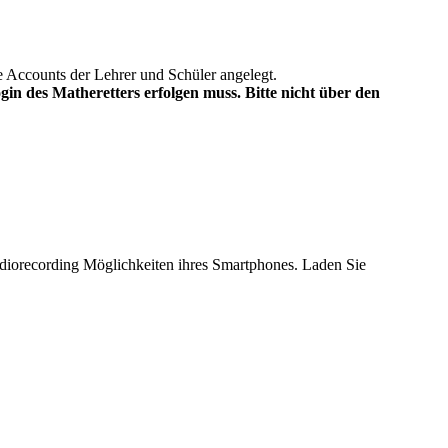
 Accounts der Lehrer und Schüler angelegt.
n des Matheretters erfolgen muss. Bitte nicht über den
diorecording Möglichkeiten ihres Smartphones. Laden Sie