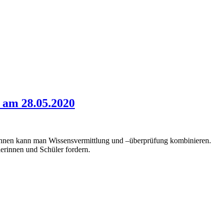
 am 28.05.2020
 ihnen kann man Wissensvermittlung und –überprüfung kombinieren.
lerinnen und Schüler fordern.