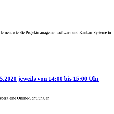
Sie lernen, wie Sie Projektmanagementsoftware und Kanban-Systeme in
.2020 jeweils von 14:00 bis 15:00 Uhr
sberg eine Online-Schulung an.