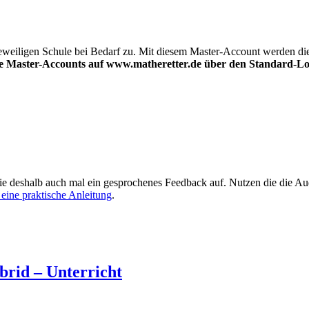
weiligen Schule bei Bedarf zu. Mit diesem Master-Account werden die
e Master-Accounts auf www.matheretter.de über den Standard-Logi
ie deshalb auch mal ein gesprochenes Feedback auf. Nutzen die die Au
 eine praktische Anleitung
.
brid – Unterricht