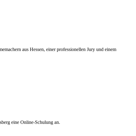
ilmemachern aus Hessen, einer professionellen Jury und einem
sberg eine Online-Schulung an.