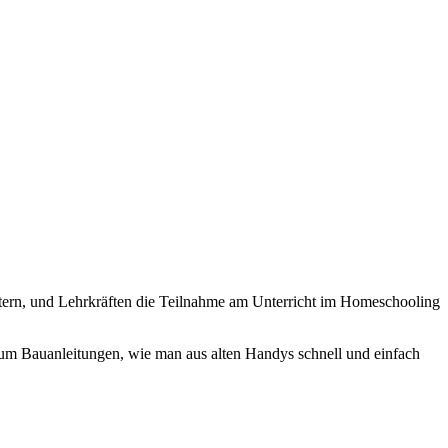
ltern, und Lehrkräften die Teilnahme am Unterricht im Homeschooling
um Bauanleitungen, wie man aus alten Handys schnell und einfach