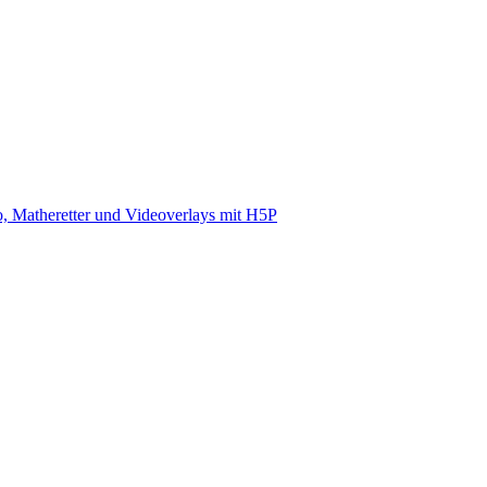
, Matheretter und Videoverlays mit H5P