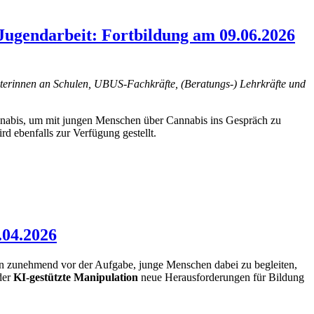
Jugendarbeit: Fortbildung am 09.06.2026
eiterinnen an Schulen, UBUS-Fachkräfte, (Beratungs-) Lehrkräfte und
nabis, um mit jungen Menschen über Cannabis ins Gespräch zu
d ebenfalls zur Verfügung gestellt.
.04.2026
en zunehmend vor der Aufgabe, junge Menschen dabei zu begleiten,
der
KI-gestützte Manipulation
neue Herausforderungen für Bildung