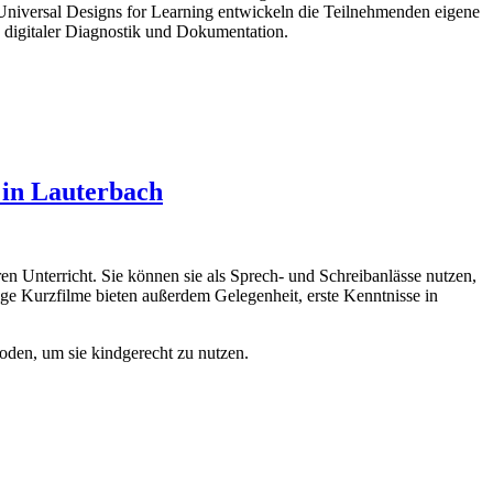
Universal Designs for Learning entwickeln die Teilnehmenden eigene
 digitaler Diagnostik und Dokumentation.
 in Lauterbach
en Unterricht. Sie können sie als Sprech- und Schreibanlässe nutzen,
 Kurzfilme bieten außerdem Gelegenheit, erste Kenntnisse in
oden, um sie kindgerecht zu nutzen.