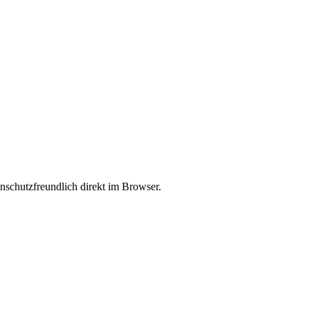
enschutzfreundlich direkt im Browser.