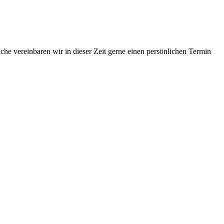
he vereinbaren wir in dieser Zeit gerne einen persönlichen Termin