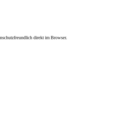
enschutzfreundlich direkt im Browser.