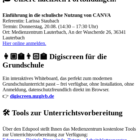
Einführung in die schulische Nutzung von CANVA
Referentin: Larissa Staubach
Termin: Donnerstag, 20.08. (14:30 – 17:30 Uhr)
Ort: Medienzentrum Lauterbach, An der Wascherde 26, 36341
Lauterbach
Hier online anmelden.
👩🏼‍🏫👨🏻‍🏫 Digiscreen für die
Grundschule
Ein interaktives Whiteboard, das perfekt zum modernen
Grundschulunterricht passt – frei verfügbar, ohne Installation, ohne
Anmeldung, datenschutzfreundlich direkt im Browser.
👉
digiscreen.mzgivb.de
🛠️ Tools zur Unterrichtsvorbereitung
Über den Edupool stellt Ihnen das Medienzentrum kostenlose Tools
zur Unterrichtsvorbereitung zur Verfügung: