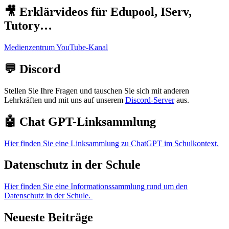
🎥 Erklärvideos für Edupool, IServ,
Tutory…
Medienzentrum YouTube-Kanal
💬 Discord
Stellen Sie Ihre Fragen und tauschen Sie sich mit anderen
Lehrkräften und mit uns auf unserem
Discord-Server
aus.
🤖 Chat GPT-Linksammlung
Hier finden Sie eine Linksammlung zu ChatGPT im Schulkontext.
Datenschutz in der Schule
Hier finden Sie eine Informationssammlung rund um den
Datenschutz in der Schule.
Neueste Beiträge