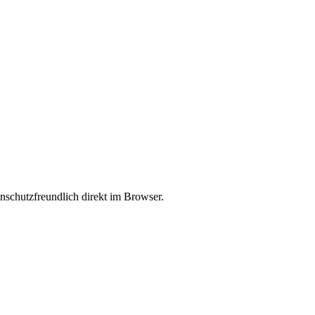
enschutzfreundlich direkt im Browser.