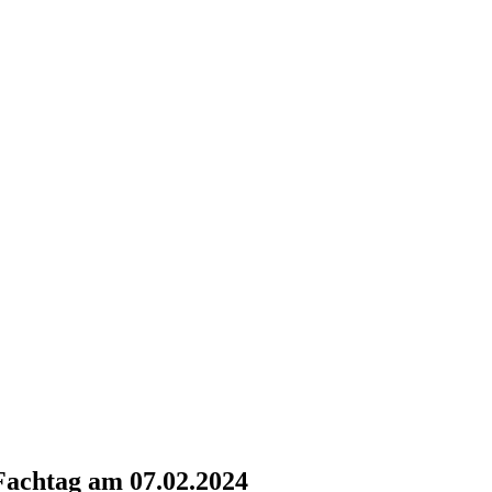
 Fachtag am 07.02.2024