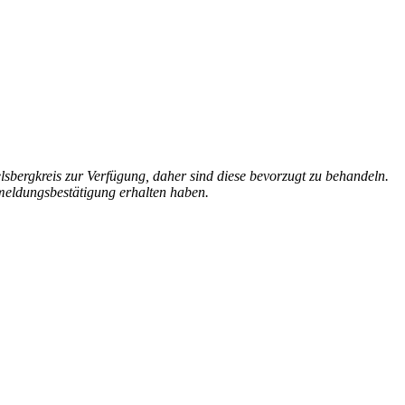
lsbergkreis zur Verfügung, daher sind diese bevorzugt zu behandeln.
nmeldungsbestätigung erhalten haben.