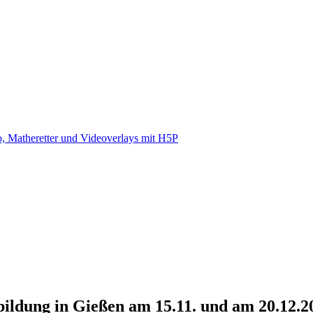
, Matheretter und Videoverlays mit H5P
bildung in Gießen am 15.11. und am 20.12.2