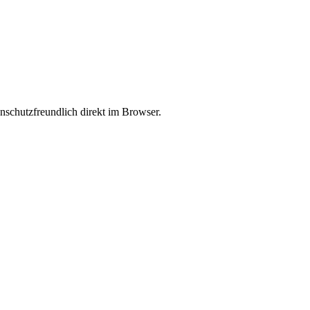
enschutzfreundlich direkt im Browser.