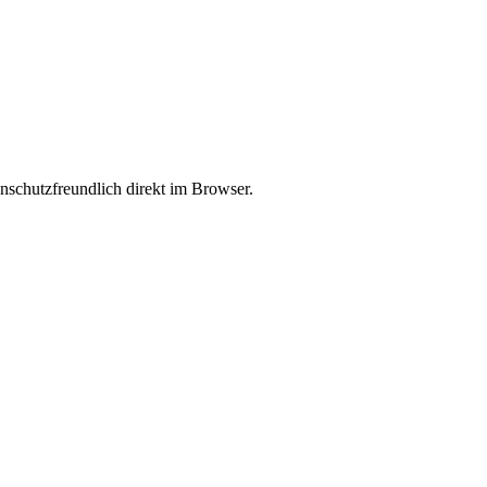
enschutzfreundlich direkt im Browser.