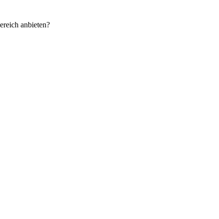
ereich anbieten?