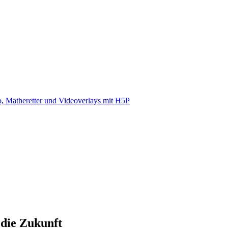
, Matheretter und Videoverlays mit H5P
 die Zukunft