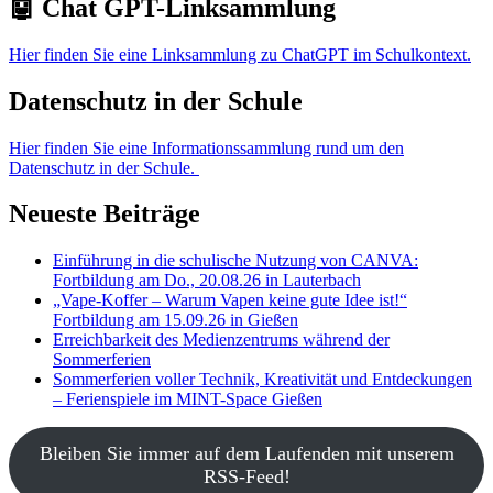
🤖 Chat GPT-Linksammlung
Hier finden Sie eine Linksammlung zu ChatGPT im Schulkontext.
Datenschutz in der Schule
Hier finden Sie eine Informationssammlung rund um den
Datenschutz in der Schule.
Neueste Beiträge
Einführung in die schulische Nutzung von CANVA:
Fortbildung am Do., 20.08.26 in Lauterbach
„Vape-Koffer – Warum Vapen keine gute Idee ist!“
Fortbildung am 15.09.26 in Gießen
Erreichbarkeit des Medienzentrums während der
Sommerferien
Sommerferien voller Technik, Kreativität und Entdeckungen
– Ferienspiele im MINT-Space Gießen
Bleiben Sie immer auf dem Laufenden mit unserem
RSS-Feed!