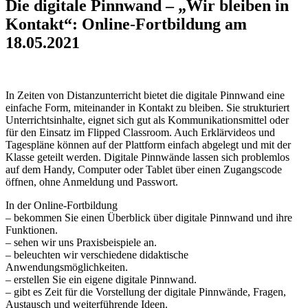
Die digitale Pinnwand – „Wir bleiben in
Kontakt“: Online-Fortbildung am
18.05.2021
In Zeiten von Distanzunterricht bietet die digitale Pinnwand eine
einfache Form, miteinander in Kontakt zu bleiben. Sie strukturiert
Unterrichtsinhalte, eignet sich gut als Kommunikationsmittel oder
für den Einsatz im Flipped Classroom. Auch Erklärvideos und
Tagespläne können auf der Plattform einfach abgelegt und mit der
Klasse geteilt werden. Digitale Pinnwände lassen sich problemlos
auf dem Handy, Computer oder Tablet über einen Zugangscode
öffnen, ohne Anmeldung und Passwort.
In der Online-Fortbildung
– bekommen Sie einen Überblick über digitale Pinnwand und ihre
Funktionen.
– sehen wir uns Praxisbeispiele an.
– beleuchten wir verschiedene didaktische
Anwendungsmöglichkeiten.
– erstellen Sie ein eigene digitale Pinnwand.
– gibt es Zeit für die Vorstellung der digitale Pinnwände, Fragen,
Austausch und weiterführende Ideen.