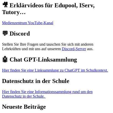
🎥 Erklärvideos für Edupool, IServ,
Tutory…
Medienzentrum YouTube-Kanal
💬 Discord
Stellen Sie Ihre Fragen und tauschen Sie sich mit anderen
Lehrkräften und mit uns auf unserem
Discord-Server
aus.
🤖 Chat GPT-Linksammlung
Hier finden Sie eine Linksammlung zu ChatGPT im Schulkontext.
Datenschutz in der Schule
Hier finden Sie eine Informationssammlung rund um den
Datenschutz in der Schule.
Neueste Beiträge