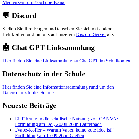
Medienzentrum YouTube-Kanal
💬 Discord
Stellen Sie Ihre Fragen und tauschen Sie sich mit anderen
Lehrkräften und mit uns auf unserem
Discord-Server
aus.
🤖 Chat GPT-Linksammlung
Hier finden Sie eine Linksammlung zu ChatGPT im Schulkontext.
Datenschutz in der Schule
Hier finden Sie eine Informationssammlung rund um den
Datenschutz in der Schule.
Neueste Beiträge
Einführung in die schulische Nutzung von CANVA:
Fortbildung am Do., 20.08.26 in Lauterbach
„Vape-Koffer – Warum Vapen keine gute Idee ist!“
Fortbildung am 15.09.26 in Gießen