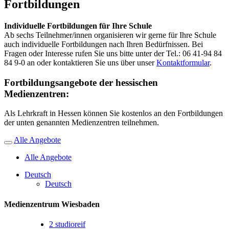
Fortbildungen
Individuelle Fortbildungen für Ihre Schule
Ab sechs Teilnehmer/innen organisieren wir gerne für Ihre Schule
auch individuelle Fortbildungen nach Ihren Bedürfnissen. Bei
Fragen oder Interesse rufen Sie uns bitte unter der Tel.: 06 41-94 84
84 9-0 an oder kontaktieren Sie uns über unser
Kontaktformular
.
Fortbildungsangebote der hessischen
Medienzentren:
Als Lehrkraft in Hessen können Sie kostenlos an den Fortbildungen
der unten genannten Medienzentren teilnehmen.
Alle Angebote
Alle Angebote
Deutsch
Deutsch
Medienzentrum Wiesbaden
2
studioreif