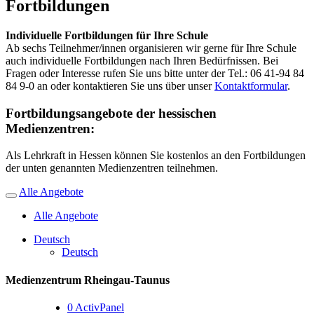
Fortbildungen
Individuelle Fortbildungen für Ihre Schule
Ab sechs Teilnehmer/innen organisieren wir gerne für Ihre Schule
auch individuelle Fortbildungen nach Ihren Bedürfnissen. Bei
Fragen oder Interesse rufen Sie uns bitte unter der Tel.: 06 41-94 84
84 9-0 an oder kontaktieren Sie uns über unser
Kontaktformular
.
Fortbildungsangebote der hessischen
Medienzentren:
Als Lehrkraft in Hessen können Sie kostenlos an den Fortbildungen
der unten genannten Medienzentren teilnehmen.
Alle Angebote
Alle Angebote
Deutsch
Deutsch
Medienzentrum Rheingau-Taunus
0
ActivPanel