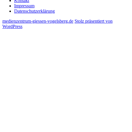
Kontakt
Impressum
Datenschutzerklärung
medienzentrum-giessen-vogelsberg.de
Stolz präsentiert von
WordPress