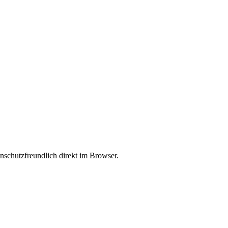
enschutzfreundlich direkt im Browser.