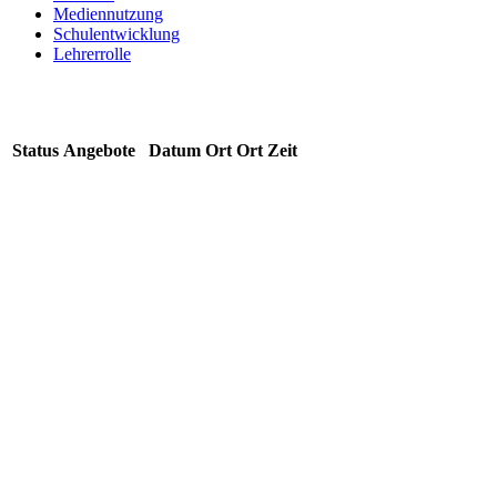
Mediennutzung
Schulentwicklung
Lehrerrolle
Status
Angebote
Datum
Ort
Ort
Zeit