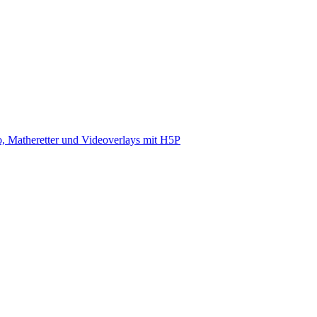
, Matheretter und Videoverlays mit H5P