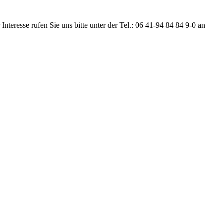
nteresse rufen Sie uns bitte unter der Tel.: 06 41-94 84 84 9-0 an