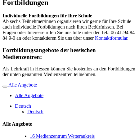
Fortbildungen
Individuelle Fortbildungen für Ihre Schule
Ab sechs Teilnehmer/innen organisieren wir gerne für Ihre Schule
auch individuelle Fortbildungen nach Ihren Bedürfnissen. Bei
Fragen oder Interesse rufen Sie uns bitte unter der Tel.: 06 41-94 84
84 9-0 an oder kontaktieren Sie uns über unser
Kontaktformular
.
Fortbildungsangebote der hessischen
Medienzentren:
Als Lehrkraft in Hessen können Sie kostenlos an den Fortbildungen
der unten genannten Medienzentren teilnehmen.
Alle Angebote
Alle Angebote
Deutsch
Deutsch
Alle Angebote
16
Medienzentrum Wetteraukreis