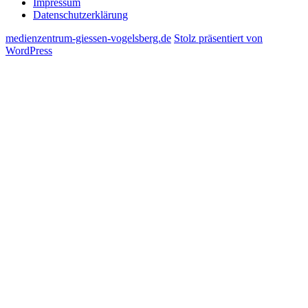
Impressum
Datenschutzerklärung
medienzentrum-giessen-vogelsberg.de
Stolz präsentiert von
WordPress