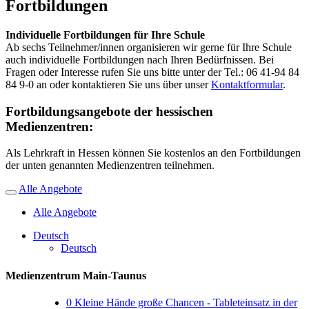
Fortbildungen
Individuelle Fortbildungen für Ihre Schule
Ab sechs Teilnehmer/innen organisieren wir gerne für Ihre Schule
auch individuelle Fortbildungen nach Ihren Bedürfnissen. Bei
Fragen oder Interesse rufen Sie uns bitte unter der Tel.: 06 41-94 84
84 9-0 an oder kontaktieren Sie uns über unser
Kontaktformular
.
Fortbildungsangebote der hessischen
Medienzentren:
Als Lehrkraft in Hessen können Sie kostenlos an den Fortbildungen
der unten genannten Medienzentren teilnehmen.
Alle Angebote
Alle Angebote
Deutsch
Deutsch
Medienzentrum Main-Taunus
0
Kleine Hände große Chancen - Tableteinsatz in der