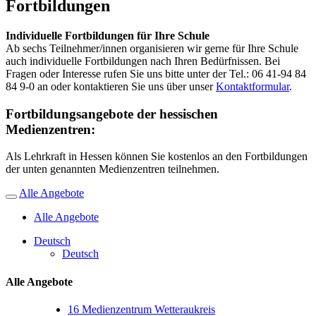
Fortbildungen
Individuelle Fortbildungen für Ihre Schule
Ab sechs Teilnehmer/innen organisieren wir gerne für Ihre Schule
auch individuelle Fortbildungen nach Ihren Bedürfnissen. Bei
Fragen oder Interesse rufen Sie uns bitte unter der Tel.: 06 41-94 84
84 9-0 an oder kontaktieren Sie uns über unser
Kontaktformular
.
Fortbildungsangebote der hessischen
Medienzentren:
Als Lehrkraft in Hessen können Sie kostenlos an den Fortbildungen
der unten genannten Medienzentren teilnehmen.
Alle Angebote
Alle Angebote
Deutsch
Deutsch
Alle Angebote
16
Medienzentrum Wetteraukreis